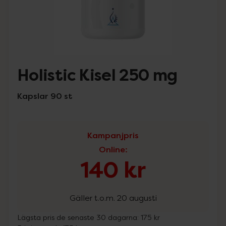
Holistic Kisel 250 mg
Kapslar 90 st
Kampanjpris
Online
:
140 kr
Gäller t.o.m. 20 augusti
Lägsta pris de senaste 30 dagarna:
175 kr