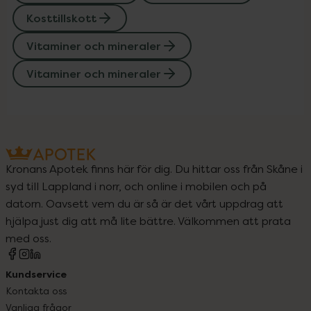
Kosttillskott
Vitaminer och mineraler
Vitaminer och mineraler
Kronans Apotek finns här för dig. Du hittar oss från Skåne i
syd till Lappland i norr, och online i mobilen och på
datorn. Oavsett vem du är så är det vårt uppdrag att
hjälpa just dig att må lite bättre. Välkommen att prata
med oss.
Kundservice
Kontakta oss
Vanliga frågor