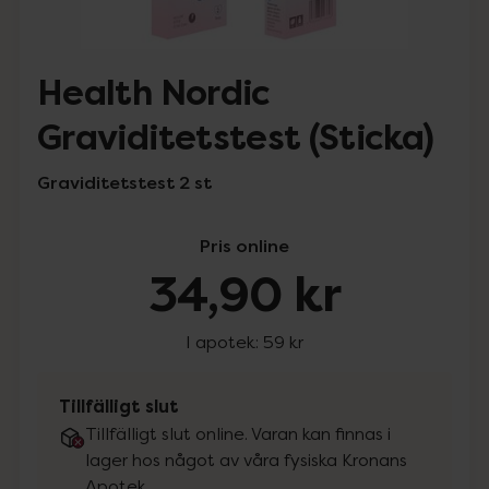
Health Nordic
Graviditetstest (Sticka)
Graviditetstest 2 st
Pris online
34,90 kr
I apotek:
59 kr
Tillfälligt slut
Tillfälligt slut online. Varan kan finnas i
lager hos något av våra fysiska Kronans
Apotek.