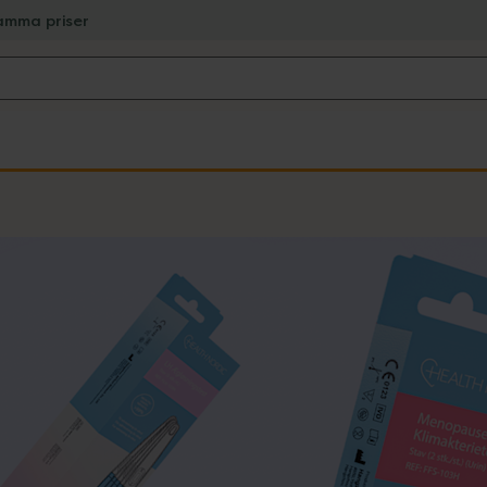
amma priser