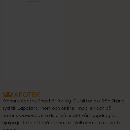
Kronans Apotek finns här för dig. Du hittar oss från Skåne i
syd till Lappland i norr, och online i mobilen och på
datorn. Oavsett vem du är så är det vårt uppdrag att
hjälpa just dig att må lite bättre. Välkommen att prata
med oss.