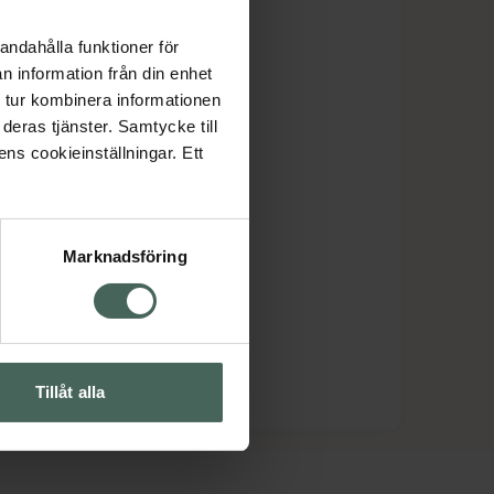
andahålla funktioner för
n information från din enhet
 tur kombinera informationen
deras tjänster. Samtycke till
ens cookieinställningar. Ett
Marknadsföring
Tillåt alla