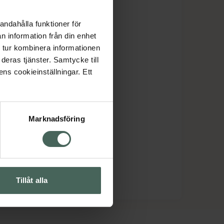
andahålla funktioner för
n information från din enhet
 tur kombinera informationen
deras tjänster. Samtycke till
ens cookieinställningar. Ett
Marknadsföring
Tillåt alla