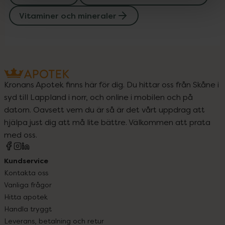
Vitaminer och mineraler
Kronans Apotek finns här för dig. Du hittar oss från Skåne i
syd till Lappland i norr, och online i mobilen och på
datorn. Oavsett vem du är så är det vårt uppdrag att
hjälpa just dig att må lite bättre. Välkommen att prata
med oss.
Kundservice
Kontakta oss
Vanliga frågor
Hitta apotek
Handla tryggt
Leverans, betalning och retur