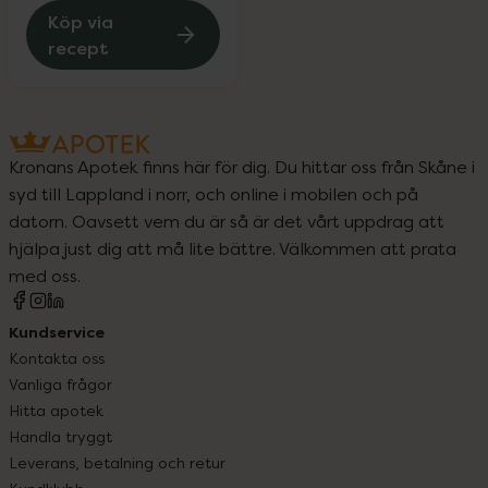
Köp via
recept
Kronans Apotek finns här för dig. Du hittar oss från Skåne i
syd till Lappland i norr, och online i mobilen och på
datorn. Oavsett vem du är så är det vårt uppdrag att
hjälpa just dig att må lite bättre. Välkommen att prata
med oss.
Kundservice
Kontakta oss
Vanliga frågor
Hitta apotek
Handla tryggt
Leverans, betalning och retur