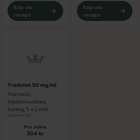
Köp via
Köp via
recept
recept
Tradolan 50 mg/ml
Tramadol,
Injektionsvätska,
lösning, 5 x 2 milli...
Läkemedel
Pris online
304 kr