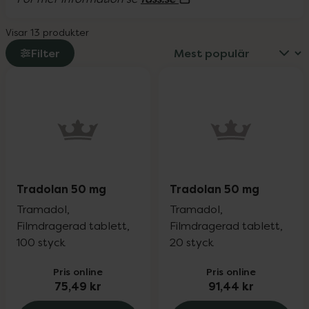
Visar 13 produkter
Filter
Tradolan 50 mg
Tradolan 50 mg
Tramadol,
Tramadol,
Filmdragerad tablett,
Filmdragerad tablett,
100 styck
20 styck
Pris online
Pris online
75,49 kr
91,44 kr