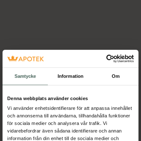
Samtycke
Information
Om
Denna webbplats använder cookies
Vi använder enhetsidentifierare för att anpassa innehållet
och annonserna till användarna, tillhandahålla funktioner
för sociala medier och analysera vår trafik. Vi
vidarebefordrar även sådana identifierare och annan
information från din enhet till de sociala medier och