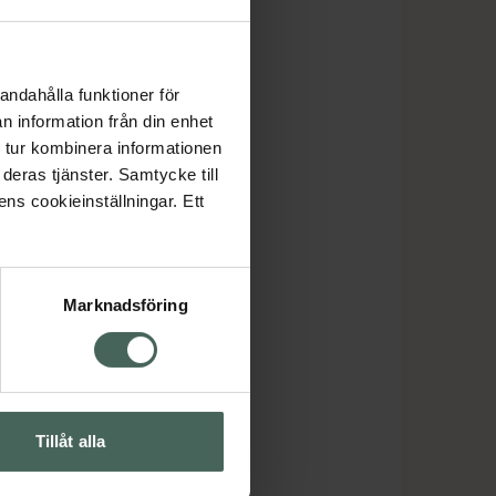
andahålla funktioner för
n information från din enhet
 tur kombinera informationen
deras tjänster. Samtycke till
ens cookieinställningar. Ett
Marknadsföring
Tillåt alla