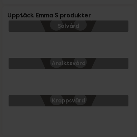
Upptäck Emma S produkter
Solvård
Ansiktsvård
Kroppsvård