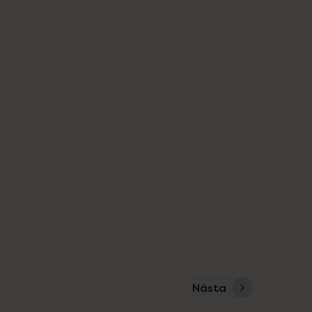
Nästa