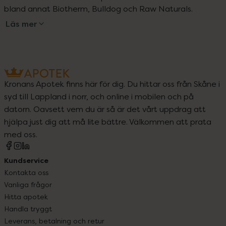
bland annat Biotherm, Bulldog och Raw Naturals.
Läs mer
Kronans Apotek finns här för dig. Du hittar oss från Skåne i
syd till Lappland i norr, och online i mobilen och på
datorn. Oavsett vem du är så är det vårt uppdrag att
hjälpa just dig att må lite bättre. Välkommen att prata
med oss.
Kundservice
Kontakta oss
Vanliga frågor
Hitta apotek
Handla tryggt
Leverans, betalning och retur