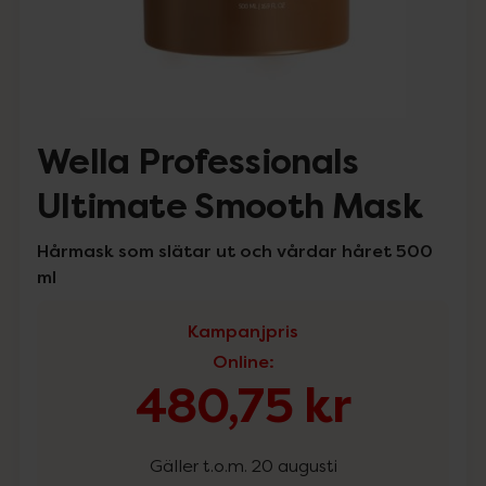
Wella Professionals
Ultimate Smooth Mask
Hårmask som slätar ut och vårdar håret 500
ml
Kampanjpris
Online
:
480,75 kr
Gäller t.o.m. 20 augusti