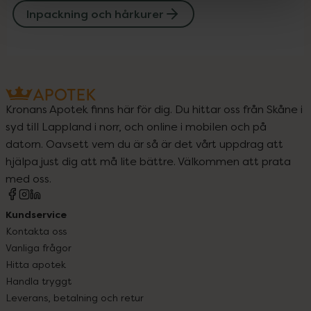
Inpackning och hårkurer
Kronans Apotek finns här för dig. Du hittar oss från Skåne i
syd till Lappland i norr, och online i mobilen och på
datorn. Oavsett vem du är så är det vårt uppdrag att
hjälpa just dig att må lite bättre. Välkommen att prata
med oss.
Kundservice
Kontakta oss
Vanliga frågor
Hitta apotek
Handla tryggt
Leverans, betalning och retur