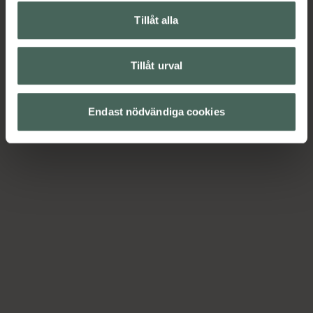
Tillåt alla
Tillåt urval
Endast nödvändiga cookies