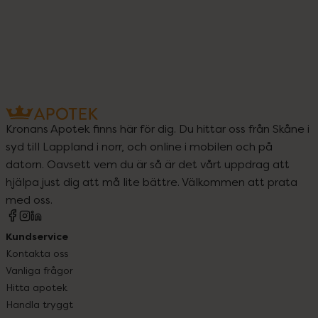
Kronans Apotek finns här för dig. Du hittar oss från Skåne i
syd till Lappland i norr, och online i mobilen och på
datorn. Oavsett vem du är så är det vårt uppdrag att
hjälpa just dig att må lite bättre. Välkommen att prata
med oss.
Kundservice
Kontakta oss
Vanliga frågor
Hitta apotek
Handla tryggt