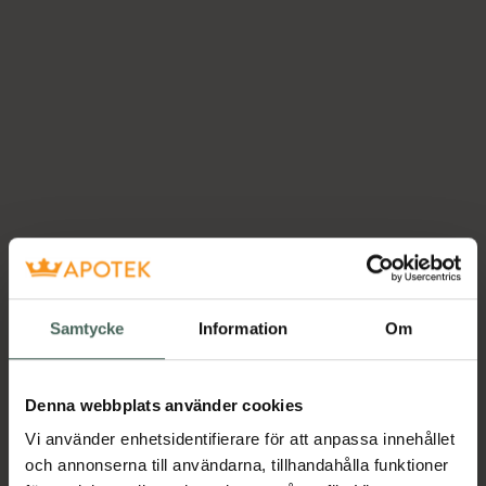
Samtycke
Information
Om
Denna webbplats använder cookies
Vi använder enhetsidentifierare för att anpassa innehållet
och annonserna till användarna, tillhandahålla funktioner