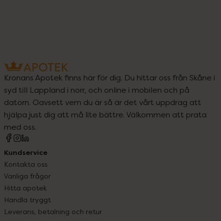
Kronans Apotek finns här för dig. Du hittar oss från Skåne i
syd till Lappland i norr, och online i mobilen och på
datorn. Oavsett vem du är så är det vårt uppdrag att
hjälpa just dig att må lite bättre. Välkommen att prata
med oss.
Kundservice
Kontakta oss
Vanliga frågor
Hitta apotek
Handla tryggt
Leverans, betalning och retur