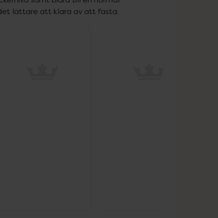
et lättare att klara av att fasta.