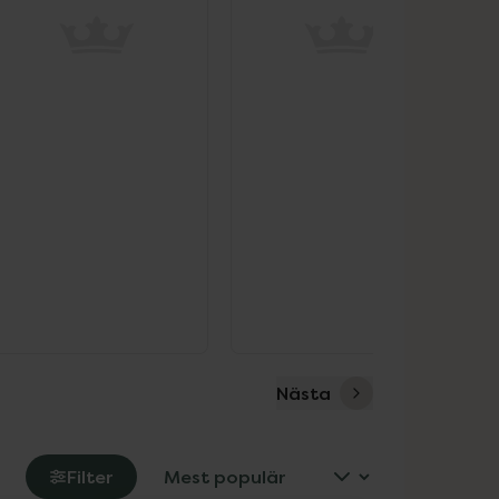
Nästa
Filter