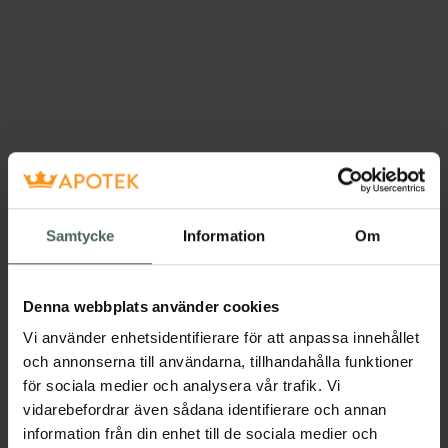
Samtycke
Information
Om
Denna webbplats använder cookies
Vi använder enhetsidentifierare för att anpassa innehållet
och annonserna till användarna, tillhandahålla funktioner
för sociala medier och analysera vår trafik. Vi
vidarebefordrar även sådana identifierare och annan
information från din enhet till de sociala medier och