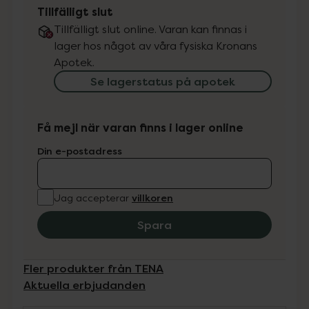
Tillfälligt slut
Tillfälligt slut online. Varan kan finnas i
lager hos något av våra fysiska Kronans
Apotek.
Se lagerstatus på apotek
Få mejl när varan finns i lager online
Din e-postadress
villkoren
Jag accepterar
Spara
Fler produkter från TENA
Aktuella erbjudanden