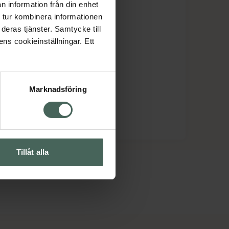
n information från din enhet
 tur kombinera informationen
deras tjänster. Samtycke till
ens cookieinställningar. Ett
Marknadsföring
Tillåt alla