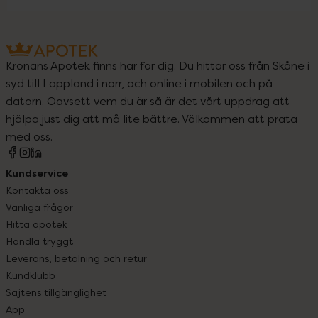
Kronans Apotek finns här för dig. Du hittar oss från Skåne i
syd till Lappland i norr, och online i mobilen och på
datorn. Oavsett vem du är så är det vårt uppdrag att
hjälpa just dig att må lite bättre. Välkommen att prata
med oss.
Kundservice
Kontakta oss
Vanliga frågor
Hitta apotek
Handla tryggt
Leverans, betalning och retur
Kundklubb
Sajtens tillgänglighet
App