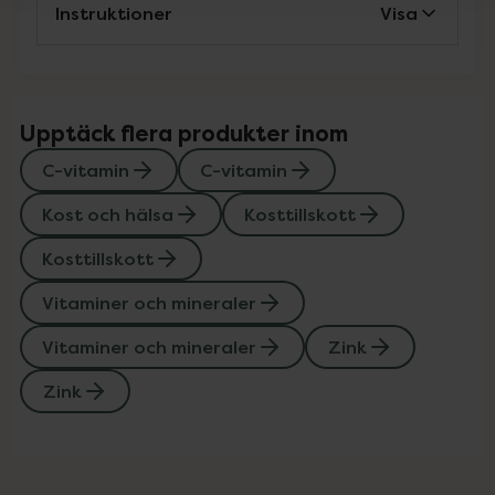
Instruktioner
Visa
Upptäck flera produkter inom
C-vitamin
C-vitamin
Kost och hälsa
Kosttillskott
Kosttillskott
Vitaminer och mineraler
Vitaminer och mineraler
Zink
Zink