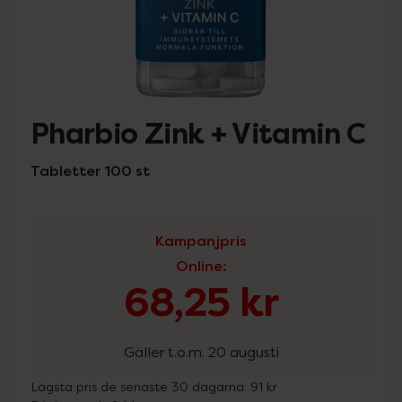
Pharbio Zink + Vitamin C
Tabletter 100 st
Kampanjpris
Online
:
68,25 kr
Gäller t.o.m. 20 augusti
Lägsta pris de senaste 30 dagarna:
91 kr