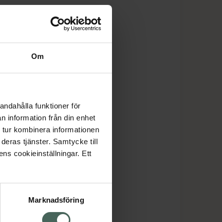
Om
andahålla funktioner för
n information från din enhet
 tur kombinera informationen
deras tjänster. Samtycke till
ens cookieinställningar. Ett
Marknadsföring