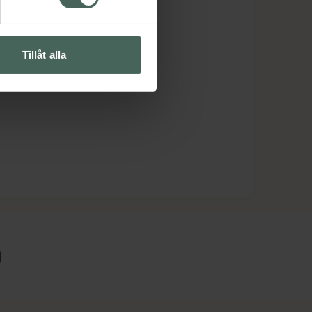
Tillåt alla