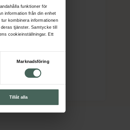
andahålla funktioner för
n information från din enhet
 tur kombinera informationen
deras tjänster. Samtycke till
ens cookieinställningar. Ett
Marknadsföring
Tillåt alla