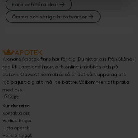
Barn och föräldrar
Ömma och såriga bröstvårtor
Kronans Apotek finns här för dig. Du hittar oss från Skåne i
syd till Lappland i norr, och online i mobilen och på
datorn. Oavsett vem du är så är det vårt uppdrag att
hjälpa just dig att må lite bättre. Välkommen att prata
med oss.
Kundservice
Kontakta oss
Vanliga frågor
Hitta apotek
Handla tryggt