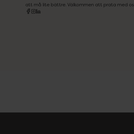
att må lite bättre. Välkommen att prata med os