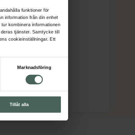
andahålla funktioner för
n information från din enhet
 tur kombinera informationen
deras tjänster. Samtycke till
ens cookieinställningar. Ett
Marknadsföring
Tillåt alla