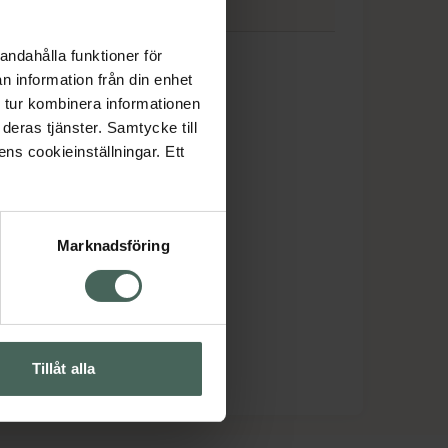
ora
andahålla funktioner för
n information från din enhet
 tur kombinera informationen
deras tjänster. Samtycke till
ens cookieinställningar. Ett
Marknadsföring
Tillåt alla