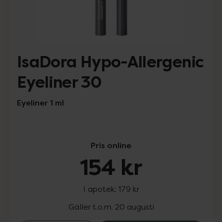
IsaDora Hypo-Allergenic
Eyeliner 30
Eyeliner 1 ml
Pris online
154 kr
I apotek:
179 kr
Gäller t.o.m. 20 augusti