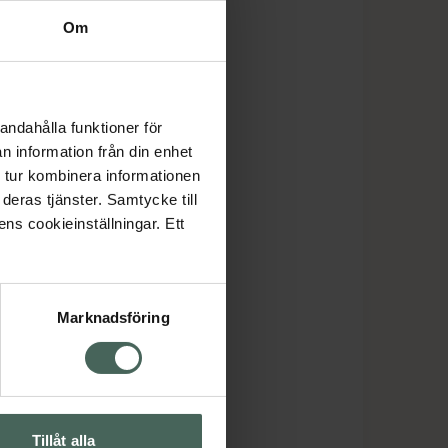
Om
andahålla funktioner för
n information från din enhet
 tur kombinera informationen
deras tjänster. Samtycke till
ens cookieinställningar. Ett
Marknadsföring
Tillåt alla