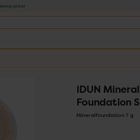
amma priser
IDUN Mineral
Foundation S
Mineralfoundation 7 g