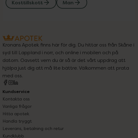
Kosttillskott
Man
Kronans Apotek finns här för dig. Du hittar oss från Skåne i
syd till Lappland i norr, och online i mobilen och på
datorn. Oavsett vem du är så är det vårt uppdrag att
hjälpa just dig att må lite bättre. Välkommen att prata
med oss.
Kundservice
Kontakta oss
Vanliga frågor
Hitta apotek
Handla tryggt
Leverans, betalning och retur
Kundklubb