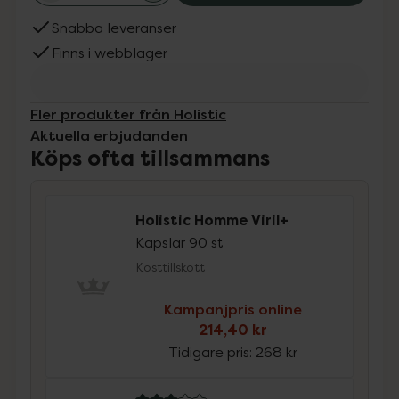
Snabba leveranser
Finns i webblager
Fler produkter från Holistic
Aktuella erbjudanden
Köps ofta tillsammans
Holistic Homme Viril+
Kapslar 90 st
Kosttillskott
Kampanjpris online
214,40 kr
Tidigare pris:
268 kr