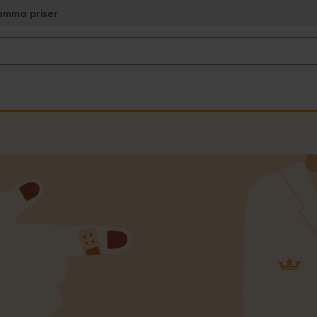
amma priser