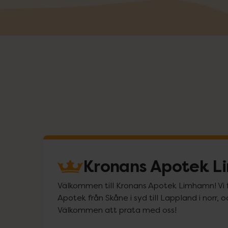
Kronans Apotek 
Välkommen till Kronans Apotek Limhamn! Vi fi
Apotek från Skåne i syd till Lappland i norr, 
Välkommen att prata med oss!