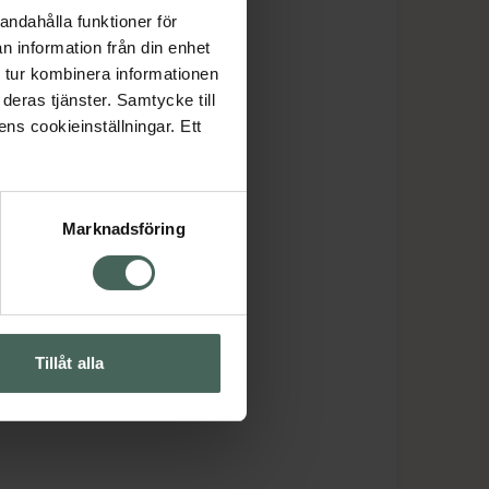
andahålla funktioner för
n information från din enhet
 tur kombinera informationen
deras tjänster. Samtycke till
ens cookieinställningar. Ett
Marknadsföring
Tillåt alla