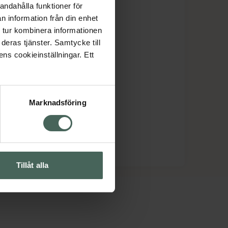
andahålla funktioner för
n information från din enhet
 tur kombinera informationen
deras tjänster. Samtycke till
ens cookieinställningar. Ett
Marknadsföring
Tillåt alla