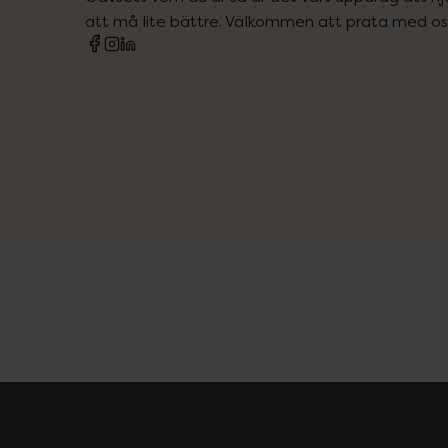
att må lite bättre. Välkommen att prata med os