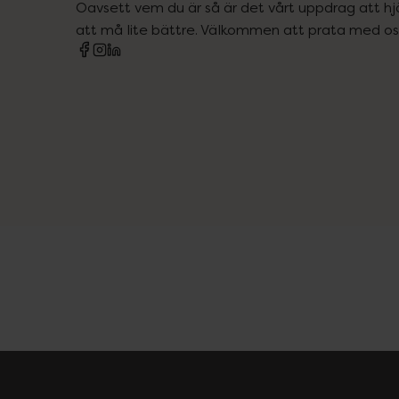
Oavsett vem du är så är det vårt uppdrag att hjä
att må lite bättre. Välkommen att prata med os