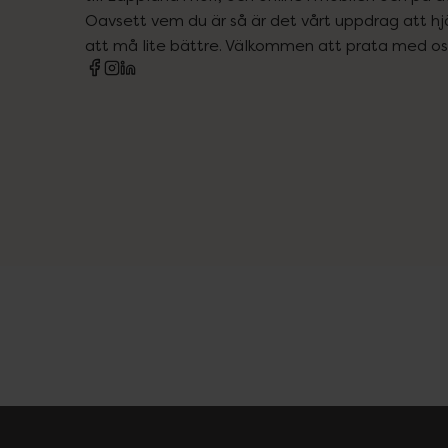
Oavsett vem du är så är det vårt uppdrag att hjä
att må lite bättre. Välkommen att prata med os