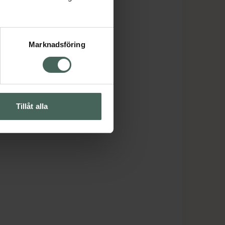
Marknadsföring
Tillåt alla