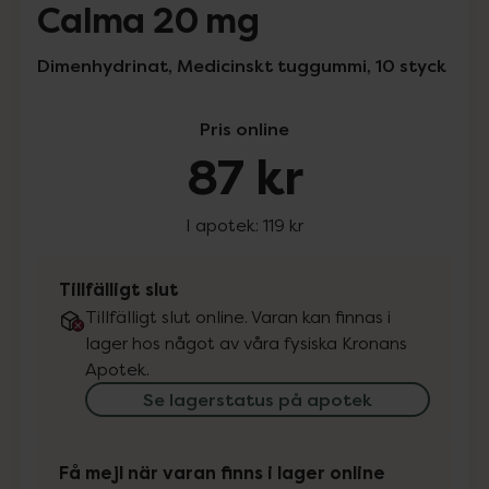
Calma 20 mg
Dimenhydrinat, Medicinskt tuggummi, 10 styck
Pris online
87 kr
I apotek:
119 kr
Tillfälligt slut
Tillfälligt slut online. Varan kan finnas i
lager hos något av våra fysiska Kronans
Apotek.
Se lagerstatus på apotek
Få mejl när varan finns i lager online