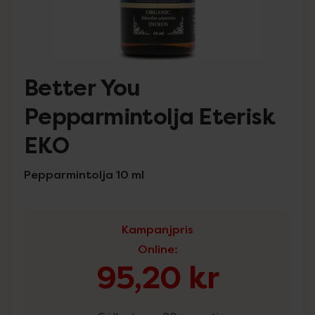
Better You
Pepparmintolja Eterisk
EKO
Pepparmintolja 10 ml
Kampanjpris
Online
:
95,20 kr