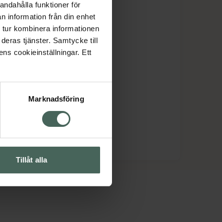
andahålla funktioner för
n information från din enhet
 tur kombinera informationen
deras tjänster. Samtycke till
ens cookieinställningar. Ett
Marknadsföring
Tillåt alla