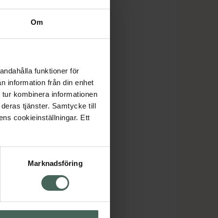
Om
andahålla funktioner för
n information från din enhet
 tur kombinera informationen
deras tjänster. Samtycke till
ens cookieinställningar. Ett
Marknadsföring