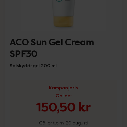
ACO Sun Gel Cream
SPF30
Solskyddsgel 200 ml
Kampanjpris
Online
:
150,50 kr
Gäller t.o.m. 20 augusti