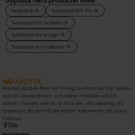
Upptäck flera produkter inom
Hudvård
Solskydd SPF 30
Solskydd för ansikte
Solskydd för kropp
Solskydd och solkräm
Kronans Apotek finns här för dig. Du hittar oss från Skåne i
syd till Lappland i norr, och online i mobilen och på
datorn. Oavsett vem du är så är det vårt uppdrag att
hjälpa just dig att må lite bättre. Välkommen att prata
med oss.
Kundservice