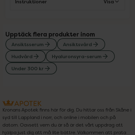
Instruktioner
Visa
Upptäck flera produkter inom
Ansiktsserum
Ansiktsvård
Hudvård
Hyaluronsyra-serum
Under 300 kr
Kronans Apotek finns här för dig. Du hittar oss från Skåne i
syd till Lappland i norr, och online i mobilen och på
datorn. Oavsett vem du är så är det vårt uppdrag att
hjälpa just dig att må lite bättre. Välkommen att prata