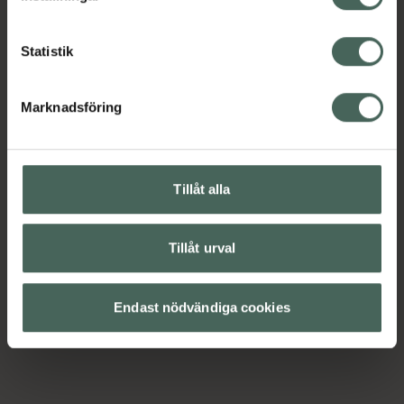
Statistik
Marknadsföring
Tillåt alla
Tillåt urval
Endast nödvändiga cookies