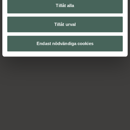
Tillåt alla
Tillåt urval
Endast nödvändiga cookies