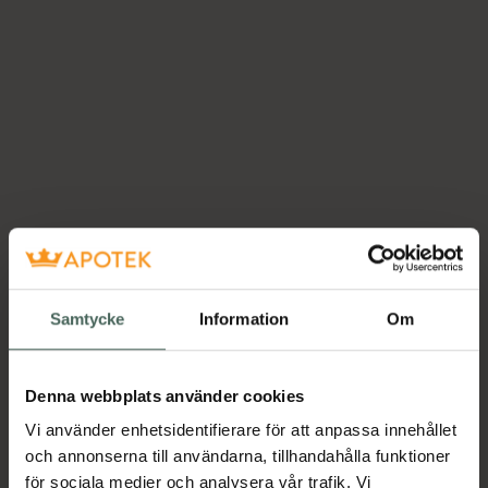
Samtycke
Information
Om
Denna webbplats använder cookies
Vi använder enhetsidentifierare för att anpassa innehållet
och annonserna till användarna, tillhandahålla funktioner
för sociala medier och analysera vår trafik. Vi