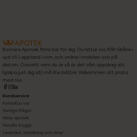
Kronans Apotek finns här för dig. Du hittar oss från Skåne i
syd till Lappland i norr, och online i mobilen och på
datorn. Oavsett vem du är så är det vårt uppdrag att
hjälpa just dig att må lite bättre. Välkommen att prata
med oss.
Kundservice
Kontakta oss
Vanliga frågor
Hitta apotek
Handla tryggt
Leverans, betalning och retur