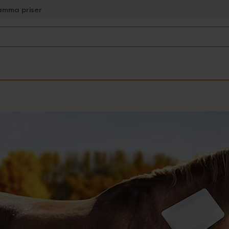
amma priser