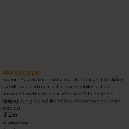
Kronans Apotek finns här för dig. Du hittar oss från Skåne i
syd till Lappland i norr, och online i mobilen och på
datorn. Oavsett vem du är så är det vårt uppdrag att
hjälpa just dig att må lite bättre. Välkommen att prata
med oss.
Kundservice