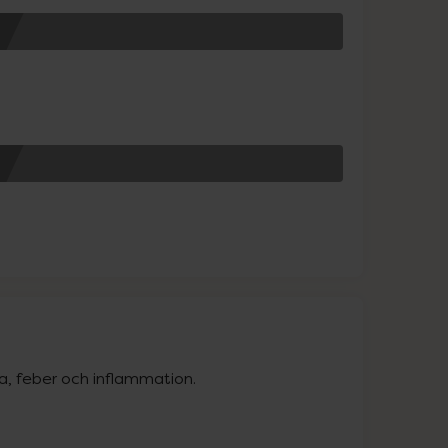
a, feber och inflammation.