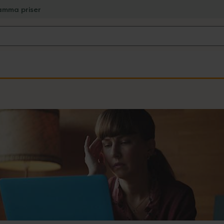
amma priser