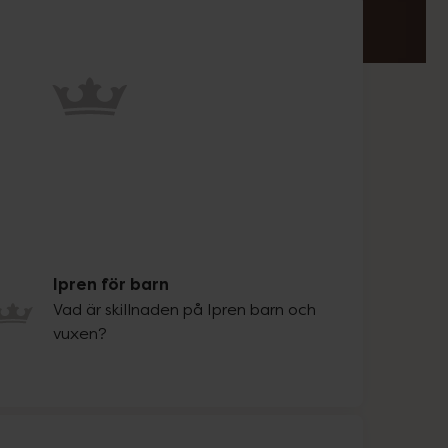
Ipren för barn
Vad är skillnaden på Ipren barn och
vuxen?