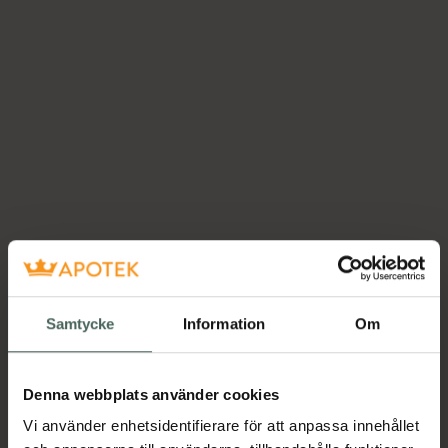
Samtycke
Information
Om
Denna webbplats använder cookies
Vi använder enhetsidentifierare för att anpassa innehållet